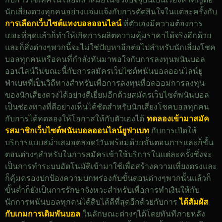
นักเสี่ยงดวงทุกคนอย่างแจ่มแจ้งกับการตัดสินใจในแต่ละครั้งกับ
การเลือกเว็บไซต์แทงบอลออนไลน์
ที่ตัวเองมีความต้องการ
เยอะที่สุดแล้วก็ทำให้เกิดการผลิตความคุ้มราคาได้จริงอีกด้วย
และก็สิ่งต่างๆพวกนี้จะไม่ใช่ปัญหาอีกต่อไปสำหรับนักเสี่ยงโชค
บอลทุกคนหรือคนที่กำลังหันมาพอใจกับการลงทุนพนันบอล
ออนไลน์ในขณะนี้กับการสมัครเว็บไซต์พนันบอลออนไลน์ยู
ฟ่าเบทที่เป็นวิถีทางสำหรับเพื่อการลงทุนที่อดออมการลงทุน
ของนักเสี่ยงดวงได้อย่างดีเยี่ยมอีกด้วยสมัครเว็บไซต์พนันบอล
เป็นช่องทางที่ดีอย่างเห็นได้ชัดสำหรับนักเสี่ยงโชคบอลทุกคน
กับการได้ทดลองให้โอกาสให้กับตัวเองได้
ทดลองเข้ามาสมัค
รสมาชิกเว็บไซต์พนันบอลออนไลน์ยูฟ่าเบท
กับการเปิดให้
บริการแบบสม่ำเสมอตลอด1วันพร้อมด้วยขั้นตอนการและก็ขั้น
ตอนต่างๆสำหรับในการสมัครเข้าใช้บริการในแต่ละครั้งซึ่งจะ
เป็นการทำระบบอัตโนมัติเข้ามาใช้เพื่อสร้างความเที่ยงตรงและ
ก็คุ้มครองปกป้องความบกพร่องกับขั้นตอนต่างๆพวกนั้นแล้วก็
ขั้นต่ำก็ยังเป็นการรักษาจังหวะสำหรับเพื่อการทำเงินให้กับ
นักการพนันบอลทุกคนได้ดิบได้ดีที่สุดอีกด้วยกับการ
ได้สัมผัส
กับเกมการเดิมพันบอล
ในลักษณะต่างๆได้โดยทันทีภายหลัง