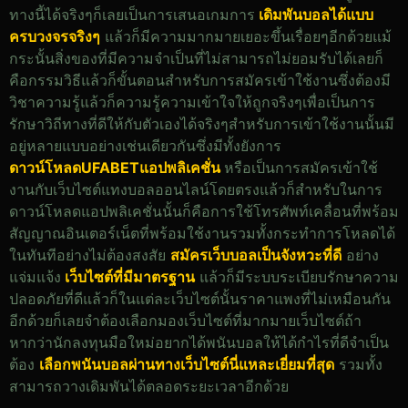
ทางนี้ได้จริงๆก็เลยเป็นการเสนอเกมการ
เดิมพันบอลได้แบบ
ครบวงจรจริงๆ
แล้วก็มีความมากมายเยอะขึ้นเรื่อยๆอีกด้วยแม้
กระนั้นสิ่งของที่มีความจำเป็นที่ไม่สามารถไม่ยอมรับได้เลยก็
คือกรรมวิธีแล้วก็ขั้นตอนสำหรับการสมัครเข้าใช้งานซึ่งต้องมี
วิชาความรู้แล้วก็ความรู้ความเข้าใจให้ถูกจริงๆเพื่อเป็นการ
รักษาวิถีทางที่ดีให้กับตัวเองได้จริงๆสำหรับการเข้าใช้งานนั้นมี
อยู่หลายแบบอย่างเช่นเดียวกันซึ่งมีทั้งยังการ
ดาวน์โหลดUFABETแอปพลิเคชั่น
หรือเป็นการสมัครเข้าใช้
งานกับเว็บไซต์แทงบอลออนไลน์โดยตรงแล้วก็สำหรับในการ
ดาวน์โหลดแอปพลิเคชั่นนั้นก็คือการใช้โทรศัพท์เคลื่อนที่พร้อม
สัญญาณอินเตอร์เน็ตที่พร้อมใช้งานรวมทั้งกระทำการโหลดได้
ในทันทีอย่างไม่ต้องสงสัย
สมัครเว็บบอลเป็นจังหวะที่ดี
อย่าง
แจ่มแจ้ง
เว็บไซต์ที่มีมาตรฐาน
แล้วก็มีระบบระเบียบรักษาความ
ปลอดภัยที่ดีแล้วก็ในแต่ละเว็บไซต์นั้นราคาแพงที่ไม่เหมือนกัน
อีกด้วยก็เลยจำต้องเลือกมองเว็บไซต์ที่มากมายเว็บไซต์ถ้า
หากว่านักลงทุนมือใหม่อยากได้พนันบอลให้ได้กำไรที่ดีจำเป็น
ต้อง
เลือกพนันบอลผ่านทางเว็บไซต์นี่แหละเยี่ยมที่สุด
รวมทั้ง
สามารถวางเดิมพันได้ตลอดระยะเวลาอีกด้วย