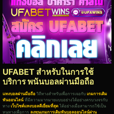
UFABET สำหรับในการใช้
บริการ พนันบอลผ่านมือถือ
แทงบอลผ่านมือถือ
วิถีทางสำหรับเพื่อการเจอกับ
เกมการเดิม
พันออนไลน์
ที่มีความมากมายแบบอย่างได้อย่างครบวงจรกับ
ทาง
เว็บไซต์แทงบอลดีเยี่ยมที่สุด
ได้อย่างเมื่อสามารถใช้เป็น
หนทางเพื่อการ
ลงทุนเกมการเดิมพันบอลออนไลน์ผ่าน