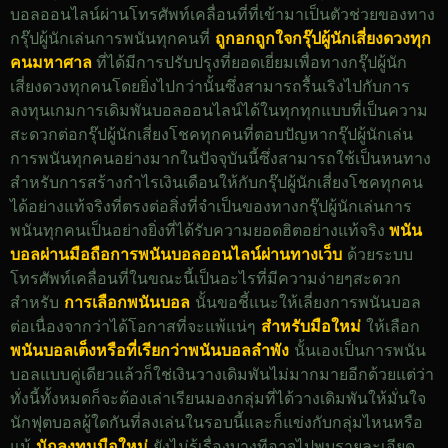
บอลออนไลน์ผ่านโทรศัพท์เคลื่อนที่ที่เข้ามาเป็นตัวช่วยของทาง
กรุ๊ปผู้นักเล่นการพนันทุกคนที่
ถูกอกถูกใจกรุ๊ปผู้นักเสี่ยงดวงทุก
คนมหาศาล
ที่ได้มีการปรับปรุงที่ยอดเยี่ยมเพื่อทางกรุ๊ปผู้นัก
เสี่ยงดวงทุกคนโดยยิ่งไปกว่านั้นซึ่งสามารถรื้นเริงไปกับการ
ลงทุนเกมการเดิมพันบอลออนไลน์ได้ในทุกทุกแบบที่เป็นความ
สะดวกต่อกรุ๊ปผู้นักเสี่ยงโชคทุกคนที่ตอบปัญหากรุ๊ปผู้นักเล่น
การพนันทุกคนอย่างมากในปัจจุบันนี้ซึ่งสามารถใช้เป็นหนทาง
สำหรับการสร้างกำไรเงินเดือนให้กับกรุ๊ปผู้นักเสี่ยงโชคทุกคน
ได้อย่างแท้จริงที่ตรงต่อสิ่งที่จำเป็นของทางกรุ๊ปผู้นักเล่นการ
พนันทุกคนเป็นอย่างยิ่งที่ได้รับความยอดฮิตอย่างแท้จริง
พนัน
บอลผ่านมือถือการพนันบอลออนไลน์ผ่านทางเว็บ
ด้วยระบบ
โทรศัพท์เคลื่อนที่ในขณะนี้เป็นอะไรที่มีความง่ายๆสะดวก
สำหรับ
การเลือกพนันบอล
นั้นขอชี้แนะให้เลี่ยงการพนันบอล
ต่อเนื่องจากว่าได้โอกาสที่จะแพ้แน่ๆ
สำหรับมือใหม่
ให้เลือก
พนันบอลเต็งหรือที่เรียกว่าพนันบอลลำพัง
นั้นเองเป็นการพนัน
บอลแบบคู่เดียวแล้วก็ใช่เงินวางเดิมพันไม่มากมายอีกด้วยแต่ว่า
ทั่งนี้ทั้งหมดก็จะต้องเล่าเรียนมองกลุ่มที่ได้วางเดิมพันให้มั่นใจ
นักฟุตบอลผู้ใดกันที่ลงเล่นในรอบนี้และก็แข่งกับกลุ่มไหนหรือ
แม้
นักลงทุนมือใหม่
ยังไม่รู้เรื่องบางทีอาจไปพบรายละเอียด