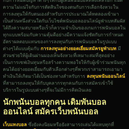
ความไม่แน่ใจกับการตัดสินใจของตนกับการเลือกจังหวะใน
การลงทุนให้กับตนเองสำหรับการประมาณได้ทดลองเข้ามา
เป็นส่วนหนึ่งส่วนใดกับเว็บไซต์พนันบอลออนไลน์ยูฟ่าเบทสัมผัส
ได้ถึงความสบายหรือเร็วก็ความจำเป็นของเกมการพนันบอลใน
ทุกแบบพร้อมกับความคุ้มดีอย่างมีความแจ้งชัดกับการกำหนด
อัตราผลตอบแทนของการลงทุนกับการพนันบอลในรูปแบบ
ต่างๆได้แบบคุ้มกับ
การลงทุนอย่างยอดเยี่ยมสมัครยูฟ่าเบท
มี
ส่วนช่วยให้ผู้เดินผ่านมองเห็นจังหวะที่เหมาะสมที่สุดอย่าง
เป็นการเซฟเงินทุนหรือสร้างความพอใจให้กับผู้เข้าร่วมพนันทุก
คนได้อย่างยอดเยี่ยมกับตัวเลือกต่างๆที่พวกเราสามารถเอามา
ทำเงินให้เกิดมาได้เป็นช่องทางสำหรับการ
ลงทุนพนันออนไลน์
ที่สามารถลงทุนให้กับบุคลากรทุกคนกับการสมัครเข้าใช้
บริการในรูปแบบต่างๆที่จะไม่มีการคิดเงินเลย
นักพนันบอลทุกคน เดิมพันบอล
ออนไลน์ สมัครเว็บพนันบอล
เว็บแทงบอล
ซึ่งยังคงนิยมหรือยังสามารถเล่นได้แทบทุกที่