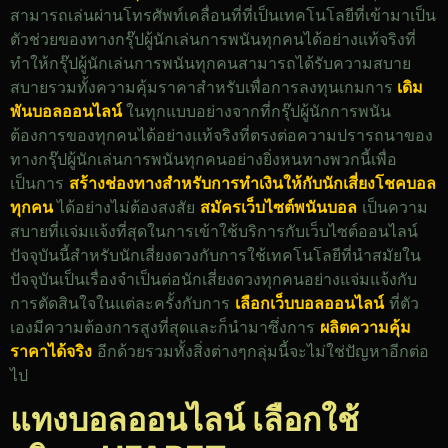
สามารถเล่นผ่านโทรศัพท์เคลื่อนที่ที่เป็นเทคโนโลยีที่เข้ามาเป็น
ตัวช่วยของทางกรุ๊ปผู้นักเล่นการพนันทุกคนได้อย่างแท้จริงที่
ทำให้กรุ๊ปผู้นักเล่นการพนันทุกคนสามารถได้รับความสบาย
สบายรวมทั้งความคุ้มราคาสำหรับเพื่อการลงทุนเกมการ
เดิม
พันบอลออนไลน์
ในทุกแบบอย่างจากที่กรุ๊ปผู้นักการพนัน
ต้องการของทุกคนได้อย่างแท้จริงที่ตรงต่อความปรารถนาของ
ทางกรุ๊ปผู้นักเล่นการพนันทุกคนอย่างยิ่งหนทางพวกนี้เพื่อ
เป็นการ
สร้างช่องทางสำหรับการทำเงินให้กับนักเสี่ยงโชคบอล
ทุกคน
ได้อย่างไม่ต้องสงสัย
สมัครเว็บไซต์พนันบอล
เป็นความ
สบายที่แจ่มแจ้งที่สุดในการเข้าใช้บริการกับเว็บไซต์ออนไลน์
ปัจจุบันนี้สำหรับนักเสี่ยงดวงกับการใช้เทคโนโลยีที่นำสมัยใน
ปัจจุบันเป็นเรื่องจำเป็นต่อนักเสี่ยงดวงทุกคนอย่างแจ่มแจ้งกับ
การตัดสินใจในแต่ละครั้งกับการ
เลือกเว็บบอลออนไลน์
ที่ตัว
เองมีความต้องการสูงที่สุดและก็นำมาซึ่งการ
ผลิตความคุ้ม
ราคาได้จริง
อีกด้วยรวมทั้งสิ่งต่างๆกลุ่มนี้จะไม่ใช่ปัญหาอีกต่อ
ไป
แทงบอลออนไลน์ เลือกใช้