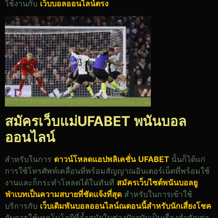
ใช้งานกับ
เว็บบอลออนไลน์ตรง
สมัครเว็บแม่UFABET
พนันบอล
ออนไลน์
สำหรับในการ
ดาวน์โหลดแอปพลิเคชั่น
UFABET
นั้นก็ได้แก่
การใช้โทรศัพท์เคลื่อนที่พร้อมสัญญาณอินเตอร์เน็ตที่พร้อมใช้
งานและก็กระทำโหลดได้ในทันที
สมัครเว็บไซต์พนันบอลยู
ฟ่าเบทเป็นความสบายที่ชัดแจ้งที่สุด
สำหรับในการเข้าใช้
บริการกับ
เว็บเดิมพันบอลออนไลน์ณตอนนี้สำหรับนักเสี่ยงโชค
กับการใช้เทคโนโลยีที่ล้ำสมัยในช่วงปัจจุบันเป็นเรื่องสำคัญต่อ