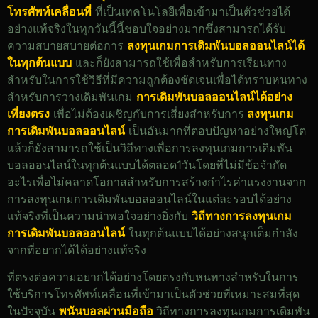
โทรศัพท์เคลื่อนที่
ที่เป็นเทคโนโลยีเพื่อเข้ามาเป็นตัวช่วยได้
อย่างแท้จริงในทุกวันนี้นี้ชอบใจอย่างมากซึ่งสามารถได้รับ
ความสบายสบายต่อการ
ลงทุนเกมการเดิมพันบอลออนไลน์ได้
ในทุกต้นแบบ
และก็ยังสามารถใช้เพื่อสำหรับการเรียนทาง
สำหรับในการใช้วิธีที่มีความถูกต้องชัดเจนเพื่อได้ทราบหนทาง
สำหรับการวางเดิมพันเกม
การเดิมพันบอลออนไลน์ได้อย่าง
เที่ยงตรง
เพื่อไม่ต้องเผชิญกับการเสี่ยงสำหรับการ
ลงทุนเกม
การเดิมพันบอลออนไลน์
เป็นอันมากที่ตอบปัญหาอย่างใหญ่โต
แล้วก็ยังสามารถใช้เป็นวิถีทางเพื่อการลงทุนเกมการเดิมพัน
บอลออนไลน์ในทุกต้นแบบได้ตลอด1วันโดยที่ไม่มีข้อจำกัด
อะไรเพื่อไม่คลาดโอกาสสำหรับการสร้างกำไรค่าแรงงานจาก
การลงทุนเกมการเดิมพันบอลออนไลน์ในแต่ละรอบได้อย่าง
แท้จริงที่เป็นความน่าพอใจอย่างยิ่งกับ
วิถีทางการลงทุนเกม
การเดิมพันบอลออนไลน์
ในทุกต้นแบบได้อย่างสนุกเต็มกำลัง
จากที่อยากได้ได้อย่างแท้จริง
ที่ตรงต่อความอยากได้อย่างโดยตรงกับหนทางสำหรับในการ
ใช้บริการโทรศัพท์เคลื่อนที่เข้ามาเป็นตัวช่วยที่เหมาะสมที่สุด
ในปัจจุบัน
พนันบอลผ่านมือถือ
วิถีทางการลงทุนเกมการเดิมพัน