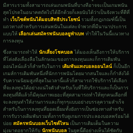
มีสาระรวมทั้งสามารถเล่นเกมพนันที่บางทีอาจจะเป็นเกมพนัน
สุดโปรดในอนาคตถัดไปได้อีกด้วยก็เลยนับได้ว่าเป็นจังหวะที่ดีที่
ทำ
เว็บไซต์พนันได้มอบสิทธิประโยชน์
รวมทั้งกฎเกณฑ์นี้เป็น
แถวทางสำหรับการเล่นพนันในแต่ละจำพวกที่มีนานาประการ
แบบให้
เลือกเล่นสมัครพนันบอลยูฟ่าเบท
ทำให้ในวันนี้แนวทาง
การลงทุน
ซึ่งสามารถทำให้
นักเสี่ยงโชคบอล
ได้มองเห็นถึงการให้บริการ
ที่โด่งดังเลื่องลือในลักษณะของการลงทุนและก็การเดิมพัน
ออนไลน์แล้วก็สำหรับในการ
เดิมพันแทงบอลออนไลน์
ก็เป็นอีก
เกมส์การเดิมพันหนึ่งที่นักการพนันโดยมากสนใจและก็กำลังได้
รับความนิยมสูงที่สุดในเวลานี้แล้วก็สามารถใช้บริการได้เลือก
ที่จะลงทุนได้อย่างแน่ใจตัวสำหรับเว็บที่ให้บริการและก็เป็นการ
ลงทุนที่ดีแล้วก็มีคุณภาพเยอะที่สุดสามารถทําให้ทุกคนเลือกที่
จะลงทุนทำให้งานการและก็ทุกๆแบบอย่างบรรลุความสำเร็จ
สำหรับในการลงทุนที่ยอดเยี่ยมทั้งยังการเป็นช่องทางสำหรับ
การรับวางเดิมพันรวมทั้งการรับดูเกมการประลองบอลพร้อมได้
บ่อย
สมัครพนันบอลเว็บไซต์ไหน
เป็นการเติมเต็มในความ
มุ่งมาดอยากให้กับ
นักพนันบอล
ในยุคนี้ดีอย่างเห็นได้ชัดกับ