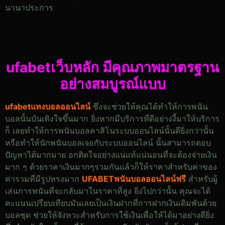
นานาประการ
ufabetเว็บหลัก มีคุณภาพมาตรฐาน
อย่างสมบูรณ์แบบ
ufabetแทงบอลออนไลน์
ซึ่งจะช่วยให้คุณได้ทำให้การพนัน
บอลนั้นบันเทิงใจขึ้นมาก ยิ่งหากมีบริการที่ดีอย่างงี้มาให้บริการ
ก็ เลยทำให้การพนันบอลคาสิโนระบบออนไลน์นั้นดียิ่งกว่านั้น
หรือทำให้นักพนันบอลเจอกับระบบออนไลน์ นั้นสามารถตอบ
ปัญหาได้มากมาย อกติดใจอย่างแน่แท้แน่นอนที่จะต้องจ่ายเงิน
มาก ๆ ด้วยราคาเงินมากๆรวมกันแล้วก็ให้ราคาสำหรับค่าของ
ค่ารวมที่มีรูปทรงมาก
UFABETพนันบอลออนไลน์ฟรี
สำหรับผู้
เล่นการพนันที่จะกลับมาในราคาที่สูง ยิ่งไปกว่านั้น คุณจะได้
คะแนนเปรียบเทียบมันเลยเป็นเงินฝากที่การฝากเงินเดิมพันด้วย
บอลชุด ช่วยให้จังหวะสำหรับการใช้เงินเพื่อให้ได้มาอย่างดียิ่ง