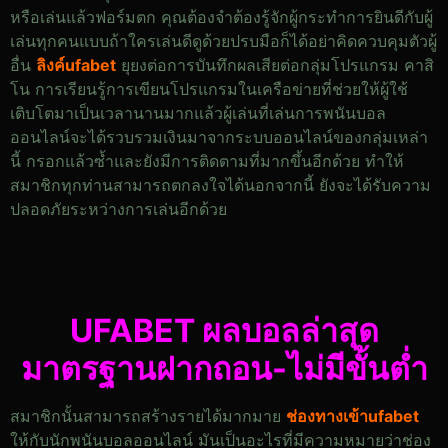
หรือเล่นแล้วฟอร์มตก คุณต้องจำต้องรู้จักผู้กระทำการยินดีกับผู้
เล่นทุกคนแบบถ้าใครเล่นดีดูด้วยปรบมือก็ได้อย่าคิดควบคุมตัวผู้
อื่น
ลิงค์ufabet
ยุยงต่อการบันทึกผลเสียต่อกลุ่มโปรแกรม คาสิ
โน การเรียนรู้การเขียนโปรแกรมในเครือข่ายที่ช่วยให้ผู้ใช้
เติบโตมาเป็นเวลานานมากแล้วผู้เล่นที่เล่นการพนันบอล
ออนไลน์จะได้รวบรวมเงินมาจากระบบออนไลน์ของกลุ่มเหล่า
นี้ กรอกแล้วซ้ำและยังมีการติดตามที่มากขึ้นอีกด้วย ทำให้
สมาชิกทุกท่านสามารถตกลงใจได้นอกจากนี้ ยังจะได้รับความ
ปลอดภัยระหว่างการเล่นอีกด้วย
UFABET ผลบอลล่าสุด
มาตรฐานฝากถอน-ไม่มีขั้นต่ำ
สมาชิกนั้นสามารถสร้างรายได้มากมาย
ช่องทางเข้าufabet
ให้กับนักพนันบอลออนไลน์ มันเป็นอะไรที่มีความหมายว่าช่อง