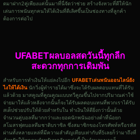
ดมาฝาก2คู่เพียงแค่นั้นมาที่นี่จัดว่าช่วย สร้างจังหวะที่ดีให้นัก
เล่นการพนันทุกคนให้ได้เงินที่ดีเลิศขึ้นเป็นช่องทางที่ลูกค้า
ต้องการต่อไป
UFABETผลบอลสดวันนี้ทุกลีก
สะดวกทุกการเดิมพัน
สำหรับการทำเงินให้แย่ลงไปอีก
UFABETเล่นพนันออนไลน์ยัง
ไงให้ได้เงิน
นักวิ่งผู้ทำรายได้มาซึ่งจะได้รับผลตอบแทนที่ได้รับ
แล้วด้วย มาสคูณที่คูณคูณแบบทวีคูณขึ้นไปจากปริมาณค่าใช้
จ่ายมาให้แล้วหลังจากนั้นก็จะได้รับผลตอบแทนที่พวกเราได้รับ
สเต็ปช่วยปรับให้ด้วยสำหรับใน ทำเงินให้ดียิ่งกว่านั้นด้วย
จำนวนคู่บอลที่มากกว่าและยอดนักพนันอย่างต่ำที่น้อยก
สโมสรฟุตบอลทีมชาติบราซิล ซึ่งสมาชิกของโทรศัพท์หรือรหัส
ผ่านทั้งหลายแหล่ที่มีความสำคัญเทียบเท่ากับที่5เลยก็ว่ามาถึงที่