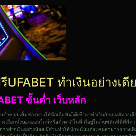
รีUFABET ทำเงินอย่างเดี
FABET
ขั้นต่ำ เว็บหลัก
นต่ำช่วย เพิ่มช่องทางให้นักเดิมพันได้เข้ามาทำเงินกับเกมส์ทางเล
ทางเลือกทั้งบอลออนไลน์หรือตั้งคาสิโนที่ มีอยู่ในเว็บพนันที่นี่ที่ม
ารฝากเงินอย่างน้อย มีส่วนทำให้นักพนันแต่ละคนสามารถวางเดิมพั