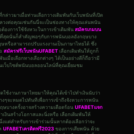
กล่าวมาเมื่อท่านเลือกวางเดิมพันกับเว็บพนันที่เปิด
วงต่อคุณเช่นกันนี่จะเป็นช่องทางให้คุณเล่นพนัน
ือต้องการใช้จังหวะในการเข้าเดิมพัน
สมัครเกมบน
้มากที่สุดนั่นก็สำคัญพอๆกับการพนันบอลอังกฤษบาง
งกฤษหรือสามารถปรับแรงงานเป็นภาษาไทยได้ ซึ่ง
ือ
สมัครฟรีเว็บพนันUFABET
เลือกเดิมพันให้ถูกก็
มื่อเลือกทางเลือกต่างๆ ได้เป็นอย่างดีก็ถือว่ามี
นเว็บไซต์พนันบอลออนไลน์ที่คุณเยี่ยมชม
เปิดใช้งานภาษาไทยมาให้คุณได้เข้าไปทำเงินนับว่า
ต่างๆจะหมดไปทันทีเพื่อการเข้าถึงจังหวะการพนัน
อังกฤษบางครั้งอาจสร้างความเดือดร้อน
UFABETแจก
อทำเงินสร้างโอกาสและนิ่งหรือ เลือกเดิมพันให้
งแต่สำหรับการเข้าร่วมนั้นหากต้องเลือกว่าจะ
ผล
UFABETเครดิตฟรี2023
ของการเสียพนัน ด้วย