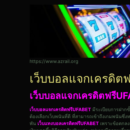
https://www.azrail.org
เว็บบอลแจกเครดิตฟ
เว็บบอลแจกเครดิตฟรีU
เว็บบอลแจกเครดิตฟรีUFABET
มีระเบียบการฝากขั้
ต้องเลือกเว็บพนันที่ดี ที่สามารถเข้าถึงเกมพนันซึ่ง
พัน
เว็บแทงบอลเครดิตฟรีUFABET
เพราะข้อตกลงก