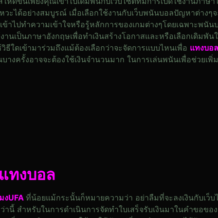
ให้ดีขึ้นเพียงคุณเข้าไปเดิมพันกับเว็บไซต์ที่มีการเปิดใช้งานภาษาไ
วะได้อย่างสมบูรณ์ เมื่อเลือกใช้งานกับเว็บพนันบอลปัญหาต่างๆจะ
กล่าวถึงเข้าไปทำความเข้าใจหรือรู้หลักการของเกมต่างๆโดยเฉพาะพน
ิดใช้งานเป็นภาษาอังกฤษเพื่อทำเงินสร้างโอกาสและหรือเลือกเดิมพัน
วิธีใดเข้ามาร่วมถึงแม้ต้องเลือกว่าจะจัดการแบบไหนเพื่อ
แทงบอล
ั้นบางครั้งอาจจะต้องใช้เงินจำนวนมาก ในการเล่นพนันเพื่อช่วยเพิ่
บแทงบอล
โมงUFA
ที่น้อยแม้กระนั้นก็หมายความว่า อย่าลืมที่จะลงเงินกับเว
กกว่านี้ สำหรับในการดำเนินการจัดทำใบเสร็จรับเงินมาในคำขอของ