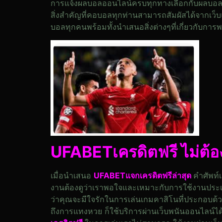
การแจ้งผลบอลออนไลน์ครบทุกทางเลือกกับผลบอลสดนี
สิ่งสำคัญที่คอบอลทุกท่านสามารถสัมผัสได้จากเว็บ
บอลทุกคนพร้อมทั้งนำเสนอสิ่งต่างๆที่เกี่ยวกับกา
UFABETเครดิตฟรี ไม่ต้อ
เมื่อนำเสนอ
UFABETแจกเครดิตฟรีล่าสุด
คำศัพท์
งานต้องดูว่าเราพอใจและเหมาะกับการใช้งานประเ
ว่าคุณจะมีใจรักในการเล่นเกมคาสิโนที่ประกอบด้
ถึงการแทงหวย ก็ใช้บริการผ่านเว็บพนันออนไลน์ได้ซ