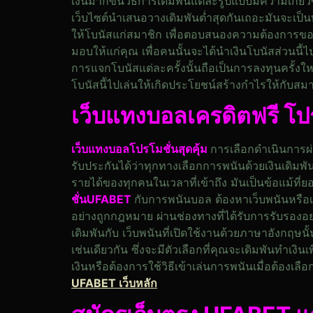
เงินมากขึ้นวิธีการเดิมพันแต่ละรูปแบบมีความเกี่ยว
เว็บไซต์นำเสนอวางเดิมพันต่ำสุดกันเถอะมันจะเป็
ให้โบนัสแก่สมาชิก เพื่อตอบสนองความต้องการของล
มอบให้แก่คุณ เพื่อคนนั้นจะได้นำเงินโบนัสส่วนนี้ไ
การแจกโบนัสแต่ละครั้งนั้นถือเป็นการลงทุนครั้งให
โบนัสนี้ไปเล่นให้เกิดประโยชน์สร้างกำไรให้กับสม
เว็บแทงบอลเครดิตฟรี โป
เว็บแทงบอลโปรโมชั่นสุดคุ้ม
การเลือกดำเนินการผ่า
รับประกันได้ว่าทุกทางเลือกการพนันด้วยเงินเดิมพั
รายได้ของทุกคนในเวลาที่เข้าถึง มันเป็นข้อแม้ที่ย
ชั่นUFABET
กับการพนันบอล ต้องหาเว็บพนันหรือ
อย่างถูกกฎหมาย ผ่านช่องทางที่ได้รับการรับรองอย
เดิมพันกับ เว็บพนันที่เปิดใช้งานด้วยภาษาอังกฤษน
เช่นเดียวกัน ซึ่งจะมีตัวเลือกที่คุณจะเดิมพันทำเงิน
เงินหรือต้องการใช้วิธีเข้าเล่นการพนันเมื่อต้องเล
UFABET เว็บหลัก