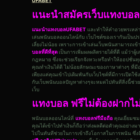
UFABET
แนะนำสมัครเว็บแทงบอล
แนะนำแทงบอลUFABET
และทำให้คำอวยพรเหล่าน
เล่นพนันบอลออนไลน์กับ เว็บไซต์ของเรากันเป็นประจ
เลี่ยงไม่น้อย เพราะการเข้าเล่นเว็บพนันสามารถเข
บอลที่ดีที่สุด
เป็นการเพิ่มผลผลิตรายได้ที่ดี แม้ว่าผู้
กฎหมาย ซึ่งจะช่วยเรียกจังหวะหรือทำให้ออปชั่นทุ
คุณทำเงินได้ดี ไม่น้อยลักษณะของภาษาต่างๆ ที่มี
เพียงแค่คุณเข้าไปเดิมพันกับเว็บไซต์ที่มีการเปิดใ
กับเว็บพนันบอลปัญหาต่างๆจะหมดไปทันทีสิ่งนี้ช่วย
เว็บ
แทงบอล ฟรีไม่ต้องฝากไม่
พนันบอลออนไลน์ที่
แทงบอลฟรีมือถือ
คุณเยี่ยมชม
คุณได้เข้าไปทำเงินก็ถือว่าส่งผลดีต่อตัวคุณอย่า
ไปในทันทีช่วยในการเข้าถึงโอกาสในการพนัน ซึ่งถือ