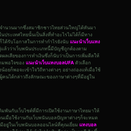
ทยจำนวนมากซึ่งสมาชิกชาวไทยส่วนใหญ่ได้หันมา
ประเทศไทยนั้นเป็นสิ่งที่ทำอะไรไม่ได้ก็มีทาง
ทางก็ได้รับโอกาสในการทำกำไรยังนับ
แนะนำเว็บแทง
อยู่แล้วว่าเว็บพนันประเภทนี้มีบัญชีถูกต้องตาม
เสียของการทำเงินซึ่งก็นับว่าเป็นการเพิ่มดีลให้
นความพอใจของ
แนะนำเว็บแทงบอลUFA
ตัวเลือก
น้อยก็พอจะเข้าใจวิถีทางต่างๆ อย่างถ่องแท้เมื่อใช้
ผู้คนได้กล่าวถึงลักษณะของภาษาต่างๆที่มีอยู่ใน
ดิมพันกับเว็บไซต์ที่มีการเปิดใช้งานภาษาไทยมาให้
ถ้วนเมื่อใช้งานกับเว็บพนันบอลปัญหาต่างๆก็จะหมด
ีอยู่ในเว็บพนันบอลออนไลน์ที่คุณเยี่ยม
แทงบอล