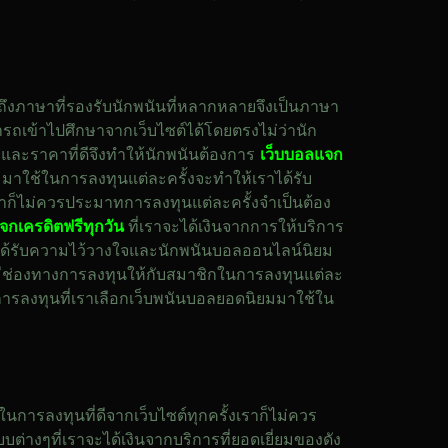
ถึงภาษาที่รองรับนักพนันที่หลากหลายจึงเป็นภาษา
ารถเข้าไปศึกษาจากเว็บไซต์ได้โดยตรงไม่ว่านัก
และราคาที่ดีจึงทำให้นักพนันต้องการ
เว็บบอลแจก
มมาใช้ในการลงทุนแต่ละครั้งจะทำให้เราได้รับ
งเราก็ไม่ควรประมาทการลงทุนแต่ละครั้งจำเป็นต้อง
จกเครดิตฟรีทุกวัน
ที่เราจะได้เงินจากการให้บริการ
ต์ที่ได้รับความไว้วางใจและนักพนันบอลออนไลน์นิยม
ีช่องทางการลงทุนให้กับสมาชิกในการลงทุนแต่ละ
ทุกการลงทุนที่เราเลือกเว็บพนันบอลยอดนิยมมาใช้ใน
ในการลงทุนที่ดีจากเว็บไซต์ทุกครั้งเราก็ไม่ควร
ต่างๆที่เราจะได้เงินจากบริการที่ยอดเยี่ยมของดัง