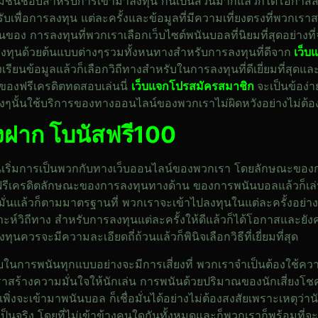
ื่นชอบสำหรับการเข้ามาลงทุน กันเป็นส่วนมากแล้วก็ได้โอกาสสร้
เพื่อการลงทุน แต่ละครั้งและข้อมูลที่มีความเที่ยงตรงที่พวกเร
ของ การลงทุนที่พวกเราเลือกเว็บไซต์พนันบอลที่นิยมที่สุดอย่างที
่อการลงทุนด้วยต้นแบบต่างๆรวมทั้งหนทางสำหรับการลงทุนที่ดีจาก
เว็บ
รียนข้อมูลแล้วก็เลือกวิถีทางสำหรับในการลงทุนที่ดีเยี่ยมที่สุดแ
ยมของฟรีเครดิตทดสอบเล่นนี่
เว็บ
แจกโปรสมัครสมาชิก
จะเป็นข้อง่
ๆนั้นใช้บริการของทางออนไลน์ของพวกเราไม่ผิดหวังอย่างไม่ต้อง
งฝาก
โบนัสฟรี100
ริ่มการเป็นพวกกับทางเว็บออนไลน์ของพวกเรา โดยลักษณะของกา
ับฟรีเครดิตลักษณะของการลงทุนทางด้าน ของการพนันบอลแล้วก็เล่น
มั่นแล้วก็ตามมาตรฐานที่ พวกเราจะเข้าไปลงทุนในแต่ละครั้งอย่าง
าะห์วิถีทาง สำหรับการลงทุนแต่ละครั้งให้ดีแล้วก็ได้โอกาสและยัง
ควรจะมีความละเอียดถี่ถ้วนแล้วก็พินิจเลือกวิธีที่เยี่ยมที่สุด
ในการพนันทุกแบบอย่างจะมีการเสี่ยงที่ พวกเราจำเป็นต้องใช้ความละเ
กเราสร้างความมั่นใจให้นักเล่น การพนันด้วยปริมาณของนักเสี่ยง
่งจะเข้ามาพนันบอล ก็เชื่อมั่นได้อย่างไม่ต้องสงสัยเพราะเหตุว่านัก
็นจริง โดยที่ไม่เข้าข้างคนใดกันทั้งหมดและก็พวกเราก็พร้อมที่จ