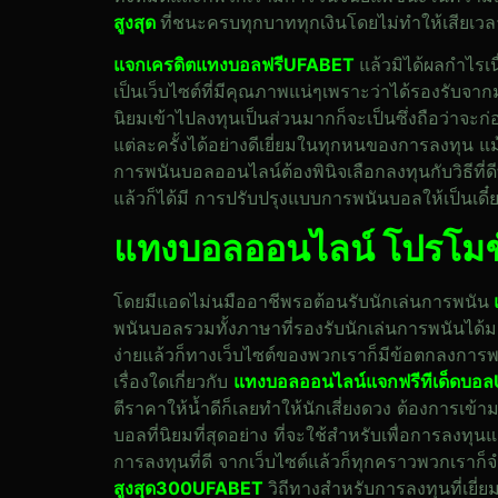
สูงสุด
ที่ชนะครบทุกบาททุกเงินโดยไม่ทำให้เสียเวล
แจกเครดิตแทงบอลฟรีUFABET
แล้วมิได้ผลกำไรเน
เป็นเว็บไซต์ที่มีคุณภาพแน่ๆเพราะว่าได้รองรับ
นิยมเข้าไปลงทุนเป็นส่วนมากก็จะเป็นซึ่งถือว่าจ
แต่ละครั้งได้อย่างดีเยี่ยมในทุกหนของการลงทุ
การพนันบอลออนไลน์ต้องพินิจเลือกลงทุนกับวิธีที่ด
แล้วก็ได้มี การปรับปรุงแบบการพนันบอลให้เป็นเด
แทงบอลออนไลน์ โปรโมชั
โดยมีแอดไม่นมืออาชีพรอต้อนรับนักเล่นการพนัน
พนันบอลรวมทั้งภาษาที่รองรับนักเล่นการพนันได้ม
ง่ายแล้วก็ทางเว็บไซต์ของพวกเราก็มีข้อตกลงการพ
เรื่องใดเกี่ยวกับ
แทงบอลออนไลน์แจกฟรีทีเด็ดบ
ตีราคาให้น้ำดีก็เลยทำให้นักเสี่ยงดวง ต้องการเข
บอลที่นิยมที่สุดอย่าง ที่จะใช้สำหรับเพื่อการลงทุน
การลงทุนที่ดี จากเว็บไซต์แล้วก็ทุกคราวพวกเราก็จ
สูงสุด300UFABET
วิถีทางสำหรับการลงทุนที่เยี่