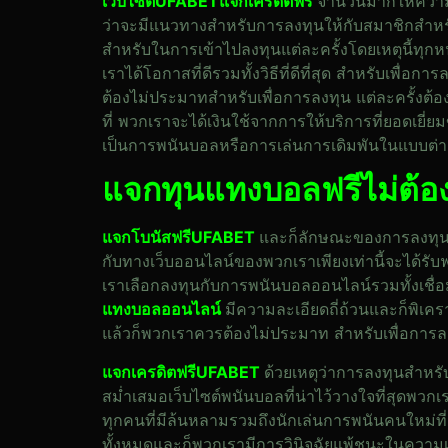
เว็บไซต์UFABETแจกเครดิตฟรี
จำนวนมากให้ความช
ว่าจะมีแนวทางสำหรับการลงทุนให้กับสมาชิกสำหรับ
สำหรับในการเข้าไปลงทุนแต่ละครั้งโดยเหตุนี้ทุกหน
เราได้โอกาสที่ดีรวมทั้งวิธีที่ดีที่สุด สำหรับเพื
ต้องไม่ประมาทสำหรับเพื่อการลงทุน แต่ละครั้งต้องเ
ที่ พวกเราจะได้เงินใช้จากการให้บริการที่ยอดเยี่
เป็นการพนันบอลหรือการเล่นการเดิมพันในแบบต่าง
แจกทุนแทงบอลฟรีไม่ต้อ
แจกโบนัสฟรีUFABET
และก็ลักษณะของการลงทุนเ
กับทางเว็บออนไลน์ของพวกเราเพียงเท่านี้จะได้ร
เราเลือกลงทุนกับการพนันบอลออนไลน์รวมทั้งเชื่อ
แทงบอลออนไลน์
มีความละเอียดถี่ถ้วนและก็พิเคร
แล้วก็พวกเราควรต้องไม่ประมาท สำหรับเพื่อการลงทุน
แจกเครดิตฟรีUFABET
ด้วยเหตุว่าการลงทุนสำหรับ
สม่ำเสมอเว็บไซต์พนันบอลที่น่าไว้วางใจที่สุดพว
ทุกคนที่มีล้นหลามรวมถึงนักเล่นการพนันคนใหม่ที่เพิ
ทั้งหมดและก็พวกเรามีการวินิจฉัยแพ้ชนะในความเป