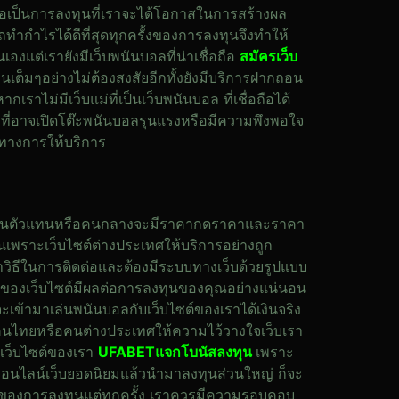
ก็ถือเป็นการลงทุนที่เราจะได้โอกาสในการสร้างผล
ำกำไรได้ดีที่สุดทุกครั้งของการลงทุนจึงทำให้
องแต่เรายังมีเว็บพนันบอลที่น่าเชื่อถือ
สมัครเว็บ
ินเต็มๆอย่างไม่ต้องสงสัยอีกทั้งยังมีบริการฝากถอน
เราไม่มีเว็บแม่ที่เป็นเว็บพนันบอล ที่เชื่อถือได้
ส
ที่อาจเปิดโต๊ะพนันบอลรุนแรงหรือมีความพึงพอใจ
วทางการให้บริการ
ารผ่านตัวแทนหรือคนกลางจะมีราคากดราคาและราคา
ั้นเพราะเว็บไซต์ต่างประเทศให้บริการอย่างถูก
วิธีในการติดต่อและต้องมีระบบทางเว็บด้วยรูปแบบ
ๆของเว็บไซต์มีผลต่อการลงทุนของคุณอย่างแน่นอน
นจะเข้ามาเล่นพนันบอลกับเว็บไซต์ของเราได้เงินจริง
นคนไทยหรือคนต่างประเทศให้ความไว้วางใจเว็บเรา
ักเว็บไซต์ของเรา
UFABETแจกโบนัสลงทุน
เพราะ
บอลออนไลน์เว็บยอดนิยมแล้วนำมาลงทุนส่วนใหญ่ ก็จะ
รั้งของการลงทุนแต่ทุกครั้ง เราควรมีความรอบคอบ