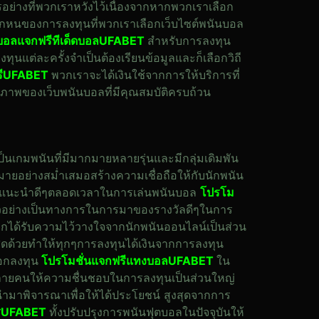
อย่างที่พวกเราหวังไว้เนื่องจากหากพวกเราเลือก
นทุกหนของการลงทุนที่พวกเราเลือกเว็บไซต์พนันบอล
บอลแจกฟรีทีเด็ดบอลUFABET
สำหรับการลงทุน
ุนแต่ละครั้งจำเป็นต้องเรียนข้อมูลและก็เลือกวิถี
รีUFABET
พวกเราจะได้เงินใช้จากการให้บริการที่
ุณภาพของเว็บพนันบอลที่มีคุณสมบัติครบถ้วน
จะเป็นเกมพนันที่มีมากมายหลายรุ่นและมีกลุ่มเดิมพัน
ยอย่างสม่ำเสมอสร้างความเชื่อถือให้กับนักพนัน
ะมีคำแนะนำดีๆตลอดเวลาในการเล่นพนันบอล
โปรโม
ป็นแถวอย่างเป็นทางการในการมาของรางวัลดีๆในการ
องจากได้รับความไว้วางใจจากนักพนันออนไลน์เป็นส่วน
่สุดด้วยทำให้ทุกๆการลงทุนได้เงินจากการลงทุน
ือกลงทุน
โปรโมชั่นแจกฟรีแทงบอลUFABET
ใน
์หลายคนให้ความชื่นชอบในการลงทุนเป็นส่วนใหญ่
มาพิจารณาเพื่อให้ได้ประโยชน์ สูงสุดจากการ
ัสUFABET
ทั้งปรับปรุงการพนันฟุตบอลในปัจจุบันให้