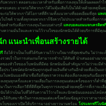
ผลดีกับพวกเรา ตลอดระยะเวลาสำหรับเพื่อการลงทุนให้เห็นผลผลกำไร
อบคอบ อาจก่อให้พวกเราได้ไม่คุ้มเสียก็เป็นได้ด้วยด้วยเหตุนั้
้งจะก่อให้พวกเราได้โอกาสที่ดีรวมทั้งแนวทางที่ยอดเยี่ยมที่สุด
แทง
ว็บไซต์ รวมทั้งทุกหนพวกเราก็จึงควรไม่ประมาทสำหรับเพื่อการลงท
ที่สุดสำหรับเพื่อการลงทุนในแบบต่างๆที่
แทงบอลแถมแจกเครดิตฟ
ุดสร้างความมั่นใจและความไว้วางใจของนักพนันได้ด้วยบริการที่มีค
นัก
แนะนำเพื่อนสร้างรายได้
ฟรี
ถือได้ว่าเป็นเว็บที่ได้รับความไว้วางใจมากที่สุดเช่นกัน ไม่ว่า
งรวดเร็วในการเล่นเกมก็สามารถชำระได้ทันที นำเสนออย่างมากมา
ะอาดของหัวใจของเว็บพนันที่มีต่อ นักพนันนั้นสำคัญมากไม่ว่าจ
เอื้อประโยชน์ต่อนักพนันทุกกลุ่มด้วยเงินที่ต่างกันอีกด้วยเพื่อเ
ับเว็บพนันบอลที่น่าเชื่อถือที่สุดเราควรจะต้องเลือกลงทุนกับเนื่
รลงทุนทุกครั้งและความเสี่ยงในการลงทุนแต่ละครั้งของเราก็ต่ำที
ณาในการเลือกวิธีที่ดีที่สุดในทุกการลงทุนด้วยเหตุนี้การที่เราจะเล
างนับได้ว่าเป็นเว็บที่ได้รับความไว้วางใจและนักพนันบอลออนไลน
ให้กับสมาชิกในการลงทุนแต่ละครั้งพร้อมข้อมูลว่าเราสามารถนำ
งสุดเว็บของเราเปิดให้บริการมาอย่างยาวนานพร้อม
โปรแจกฟรีโบน