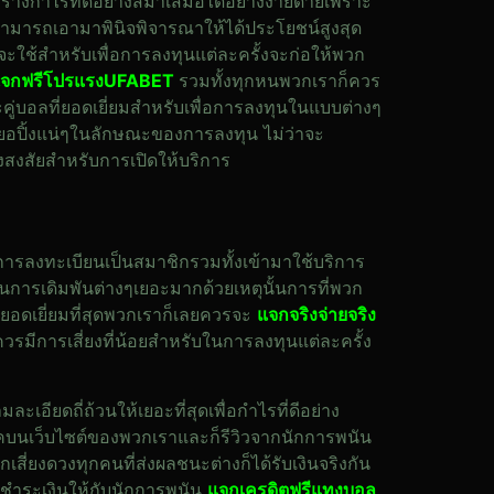
างกำไรที่ดีอย่างสม่ำเสมอได้อย่างง่ายดายเพราะ
าสามารถเอามาพินิจพิจารณาให้ได้ประโยชน์สูงสุด
่จะใช้สำหรับเพื่อการลงทุนแต่ละครั้งจะก่อให้พวก
แจกฟรีโปรแรงUFABET
รวมทั้งทุกหนพวกเราก็ควร
ละคู่บอลที่ยอดเยี่ยมสำหรับเพื่อการลงทุนในแบบต่างๆ
ายอปิ้งแน่ๆในลักษณะของการลงทุน ไม่ว่าจะ
สงสัยสำหรับการเปิดให้บริการ
รลงทะเบียนเป็นสมาชิกรวมทั้งเข้ามาใช้บริการ
การเดิมพันต่างๆเยอะมากด้วยเหตุนั้นการที่พวก
ยอดเยี่ยมที่สุดพวกเราก็เลยควรจะ
แจกจริงจ่ายจริง
ควรมีการเสี่ยงที่น้อยสำหรับในการลงทุนแต่ละครั้ง
อียดถี่ถ้วนให้เยอะที่สุดเพื่อกำไรที่ดีอย่าง
โชคบนเว็บไซต์ของพวกเราและก็รีวิวจากนักการพนัน
เสี่ยงดวงทุกคนที่ส่งผลชนะต่างก็ได้รับเงินจริงกัน
ะชำระเงินให้กับนักการพนัน
แจกเครดิตฟรีแทงบอล