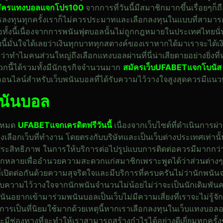
ัครแทงบอลแจกโปร100
จากการที่วันนี้มีสมาชิกมากขึ้นเรื่อยๆ
ลงทุนทุกครั้งเราก็ไม่ควรประมาทและเลือกลงทุนในแบบที่สามารถท
มือทั้งนี้เนื่องจากการพนันฟุตบอลนั้นไม่ถูกกฎหมายในประเทศไทยนั่นเ
็บนี้มั่นใจได้เลยว่าเงินทุกบาททุกสตางค์ของเราหากได้มาเราจะได้เง
าทำไมคนส่วนใหญ่ถึงเลือกแทงบอลผ่านที่นี่น่าเสียดายอย่างยิ่งที่หาก
กนี้ได้รวมทั้งมีนักธุรกิจจำนวนมาก
สมัครเว็บUFABETแจกโบนั
ออนไลน์สำหรับเว็บพนันบอลที่ได้รับความไว้วางใจสูงสุดควรมีแน
นันบอล
้งหมด
UFABETแจกเครดิตฟรีวันนี้
เนื่องจากเว็บไซต์ที่ดำเนินก
องเลือกเว็บที่ทำงาน โดยตรงกับบริษัทและเป็นเว็บต่างประเทศเท่าน
ประสิทธิภาพ ในการให้บริการต่อไปรูปแบบการติดต่อควรมีมากกว่า
ากหลายเพื่ออำนวยความสะดวกแก่สมาชิกเพราะพูดได้ว่าส่วนต่าง
็บที่เปิดต่อกันด้วยความสุจริตใจและมีบริการที่ครบครันไม่ว่านักพนั
รับความไว้วางใจจากนักพนันจำนวนไม่น้อยไม่ว่าจะเป็นนักเดิมพั
กพนันอยากเข้ามาร่วมพนันบอลเป็นเว็บไม่มีความเสี่ยงที่เราจะไม่รู้จ
ช้บริการเป็นที่นิยมใช้มากด้วยเหตุนี้หากเราเลือกลงทุนในเว็บแทง
และมีช่องทางที่จะทำให้เราสามารถสร้างกำไรได้อย่างดีเยี่ยมทุกค