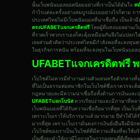
นั้นเว็บพนันบอลยอดนิยมอย่างที่เราเป็นได้มั่นใจ
สม
กำไรแต่ละครั้งอย่างสมบูรณ์แบบอย่างไรก็ตาม การ
ประเทศไทยไม่มีเว็บพนันบอลที่น่าเชื่อถือ เป็นเจ้า
ตรงUFABETแจกเครดิตฟรี
โดยผู้ที่แทงบอลผ่านเว
ที่รวดเร็วพวกเราเองก็สะดุ้งเหมือนกันจึงไม่แปลกใจว่
เลยส่วนตัวคิดว่าประเทศไทยมีกำลังพอที่จะลงทุนพว
ในธุรกิจการพนัน พร้อมที่จะลงทุนในเว็บพนันบอล
UFABETแจกเครดิตฟรี พ
เว็บไซต์ไม่ควรมีทำงานผ่านตัวแทนหรือตัวกลางทั
ที่ไม่เป็นธรรมต่อสมาชิกในเว็บไซต์ซึ่งเราควรจะต้
กฎหมายและมีความน่าเชื่อถือทั้งด้านการเงินและ
UFABETแจกโบนัส
ควรเรียบง่ายและมีภาษาที่หล
เว็บพนันบอลที่ได้รับความเชื่อถือมากที่สุด เป็นเว
เพราะเว็บเราให้บริการมาแล้วมากมาย ปีทำให้ได้
มากที่สุด เพราะเว็บเรามั่นคงการเงินยั่งยืนจึงมีนั
เว็บไซต์ของเราเป็นเว็บไซต์ที่มีความเสี่ยงที่จะใ
เป็นซึ่งจะทำให้เรามีโอกาสในการลงทุนที่ดีเยี่ยม