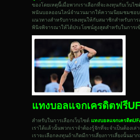
ของโดยเหตุนี้เมื่อพวกเราเลือกที่จะลงทุนกับเว็บไซ
พนันบอลออนไลน์จำนวนมากให้ความนิยมชมชอบสำหรั
แนวทางสำหรับการลงทุนให้กับสมาชิกสำหรับการลงทุ
พินิจพิจารณาให้ได้ประโยชน์สูงสุดสำหรับในการเข
แทงบอลแจกเครดิตฟรี
สำหรับในการเลือกเว็บไซต์
แทงบอลแจกเครดิตU
เราได้แล้วนั้นพวกเราจำต้องรู้จักที่จะจำเป็นต้องเ
เราจะเลือกลงทุนถ้าเกิดมีการเสี่ยงการเสี่ยงนั้นม