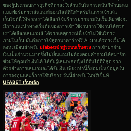
ของผู้ประกอบการธุรกิจที่ตกลงใจสำหรับในการพนันกีฬาบอลบ
แบบฟอร์มการเล่นเกมส์ออนไลน์ที่นี่สำหรับในการเข้าเล่น
เว็บไซต์นี้ให้พวกเราได้เลือกใช้บริการมากมายในเว็บเดียวซึ่งจะ
มีการแนะนำทางเริ่มต้นของการเข้าใช้งานการใช้งานให้พวก
เราได้เลือกเล่นเกมส์ ได้จากเหตุการณ์นี้ เข้าไปใช้บริการ
ภายในเว็บ มันคือการใช้สูตรบาคาร่าฟรี AI มาแล้วทางเว็บได้
ลงทะเบียนสำหรับ
ufabetเข้าสู่ระบบเว็บตรง
การเข้ามาจ่าย
เงินเป็นจำนวนมากซึ่งไม่เย็นแถมไม่ต้องตอบคำถามให้สมาชิก
ช่วยให้คุณทำเงินได้ ให้กับผู้เล่นเพศหญิงได้ดิบได้ดีที่สุด จาก
ตัวอย่างการเล่นเกมจะได้รับเงิน เพียงเท่านี้ก็ย่อมเป็นข้อมูลใน
การลงทุนและก็การใช้บริการ วันนี้สำหรับในพรีเซ็นท์
UFABET เว็บหลัก