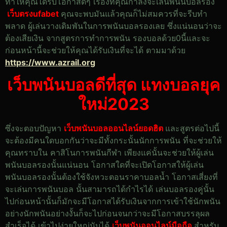
ทำให้คุณได้รับโอกาสดีๆ เรื่องที่คุณกำลังจะเล่นพนันบอลรอง
เว็บตรงufabet
คุณจะพบมันแล้วคุณก็ไม่สมควรที่จะรีบทำ
พลาด ผู้เล่นวางเดิมพันในการพนันบอลรองเลย ซึ่งแน่นอนว่าจะ
ต้องเสียเงิน จากสูตรการทำการพนัน รองบอลด้วย0นี้และจะ
ก่อนหน้านี้จะช่วยให้คุณได้รับเงินที่จะได้ ตามมาด้วย
https://www.azrail.org
เว็บพนันบอลดีที่สุด แทงบอลยุค
ใหม่2023
ซึ่งจะตอบปัญหา
เว็บพนันบอลออนไลน์ยอดฮิต
และสูตรต่อไปนี้
จะต้องมีคนใดบอกกันว่าจะมีทั้งกระนั้นนักการพนัน ที่จะช่วยให้
คุณทราบใน คาสิโนการพนันกีฬา เพียงแค่นั้นจะช่วยให้ผู้เล่น
พนันบอลรองนั้นแน่นอน โอกาสใดที่จะเปิดโอกาสให้ผู้เล่น
พนันบอลรองนั้นต้องใช้จังหวะตอนราคาบอลน้ำ โอกาสเสี่ยงที่
จะเล่นการพนันบอล นั้นสามารถได้กำไรได้ เล่นบอลรองคู่นั้น
ไปก่อนหน้านั้นก็มักจะมีโอกาสได้รับเงินจากการเข้าใช้นักพนัน
อย่างนักพนันอย่างงั้นก็จะไปก่อนจนกว่าจะมีโอกาสบรรลุผล
สำเร็จได้ เข้าไปง่ายใหญ่นับได้
เว็บพนันออนไลน์มือถือ
สำหรับ