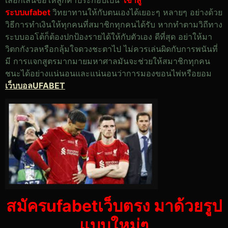
ระบบufabet
วิทยาทานให้กับตนเองได้เยอะๆ หลายๆ อย่างด้วย
วิธีการทำเงินให้ทุกคนที่สมาชิกทุกคนได้รับ หากทำตามวิถีทาง
ระบบออโต้ก็ต้องปกป้องรายได้ให้กับตัวเอง ดีที่สุด อย่าให้มา
วิตกกังวลหรือกลุ้มใจดวงชะตาไป ไม่ควรเล่นผิดกับการพนันที่
มี การแจกสูตรมากมายมหาศาลมันจะช่วยให้สมาชิกทุกคน
ชนะได้อย่างแน่นอนและแน่นอนว่าการมองขอนไพ่หรือยอม
เว็บบอลUFABET
สมัครufabetเว็บตรง มาด้วยรูป
แบบใหม่ๆ