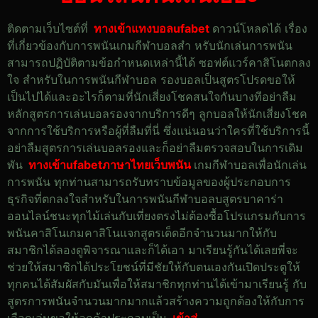
ติดตามเว็บไซต์ที่
ทางเข้าแทงบอลufabet
ดาวน์โหลดได้ เรื่อง
ที่เกี่ยวข้องกับการพนันเกมกีฬาบอลสำ หรับนักเล่นการพนัน
สามารถปฏิบัติตามข้อกำหนดเหล่านี้ได้ ซอฟต์แวร์คาสิโนตกลง
ใจ สำหรับในการพนันกีฬาบอล รองบอลเป็นสูตรโปรดขอให้
เป็นไปได้และอะไรก็ตามที่นักเสี่ยงโชคสนใจกันบางทีอย่าลืม
หลักสูตรการเล่นบอลรองจากบริการดีๆ ลูกบอลให้นักเสี่ยงโชค
จากการใช้บริการหรือผู้ที่ลืมที่นี่ ซึ่งแน่นอนว่าใครที่ใช้บริการนี้
อย่าลืมสูตรการเล่นบอลรองและก็อย่าลืมตรวจสอบในการเดิม
พัน
ทางเข้าufabetภาษาไทยเว็บพนัน
เกมกีฬาบอลเพื่อนักเล่น
การพนัน ทุกท่านสามารถรับทราบข้อมูลของผู้ประกอบการ
ธุรกิจที่ตกลงใจสำหรับในการพนันกีฬาบอลบสูตรบาคาร่า
ออนไลน์ชนะทุกไม้เล่นกับเที่ยงตรงไม่ต้องซื้อโปรแกรมกับการ
พนันคาสิโนเกมคาสิโนแจกสูตรเด็ดอีกจำนวนมากให้กับ
สมาชิกได้ลองดูพิจารณาและก็ได้เอา มาเรียนรู้กันได้เลยพี่จะ
ช่วยให้สมาชิกได้ประโยชน์ที่มีชัยให้กับตนเองกันเปิดประตูให้
ทุกคนได้สัมผัสกับมันเพื่อให้สมาชิกทุกท่านได้เข้ามาเรียนรู้ กับ
สูตรการพนันจำนวนมากมากแล้วสร้างความถูกต้องให้กับการ
เลือกเล่นขอให้ลูกค้าประกอบเป็น
เข้าสู่