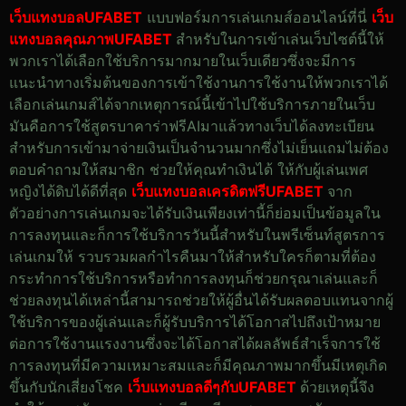
เว็บแทงบอลUFABET
แบบฟอร์มการเล่นเกมส์ออนไลน์ที่นี่
เว็บ
แทงบอลคุณภาพUFABET
สำหรับในการเข้าเล่นเว็บไซต์นี้ให้
พวกเราได้เลือกใช้บริการมากมายในเว็บเดียวซึ่งจะมีการ
แนะนำทางเริ่มต้นของการเข้าใช้งานการใช้งานให้พวกเราได้
เลือกเล่นเกมส์ได้จากเหตุการณ์นี้เข้าไปใช้บริการภายในเว็บ
มันคือการใช้สูตรบาคาร่าฟรีAIมาแล้วทางเว็บได้ลงทะเบียน
สำหรับการเข้ามาจ่ายเงินเป็นจำนวนมากซึ่งไม่เย็นแถมไม่ต้อง
ตอบคำถามให้สมาชิก ช่วยให้คุณทำเงินได้ ให้กับผู้เล่นเพศ
หญิงได้ดิบได้ดีที่สุด
เว็บแทงบอลเครดิตฟรีUFABET
จาก
ตัวอย่างการเล่นเกมจะได้รับเงินเพียงเท่านี้ก็ย่อมเป็นข้อมูลใน
การลงทุนและก็การใช้บริการวันนี้สำหรับในพรีเซ็นท์สูตรการ
เล่นเกมให้ รวบรวมผลกำไรคืนมาให้สำหรับใครก็ตามที่ต้อง
กระทำการใช้บริการหรือทำการลงทุนก็ช่วยกรุณาเล่นและก็
ช่วยลงทุนได้เหล่านี้สามารถช่วยให้ผู้อื่นได้รับผลตอบแทนจากผู้
ใช้บริการของผู้เล่นและก็ผู้รับบริการได้โอกาสไปถึงเป้าหมาย
ต่อการใช้งานแรงงานซึ่งจะได้โอกาสได้ผลลัพธ์สำเร็จการใช้
การลงทุนที่มีความเหมาะสมและก็มีคุณภาพมากขึ้นมีเหตุเกิด
ขึ้นกับนักเสี่ยงโชค
เว็บแทงบอลดีๆกับUFABET
ด้วยเหตุนี้จึง