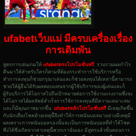
ufabetเว็บแม่ มีครบเครื่องเรื่อง
การเดิมพัน
สูตรการเล่นเกมให้
ufabetตรงโปรโมชั่นฟรี
รวบรวมผลกำไร
คืนมาให้สำหรับใครก็ตามที่ต้องกระทำการใช้บริการหรือ
ทำการลงทุนก็ช่วยกรุณาเล่นและก็ช่วยลงทุนได้เหล่านี้สามารถ
ช่วยให้ผู้อื่นได้รับผลตอบแทนจากผู้ใช้บริการของผู้เล่นและก็
ผู้รับบริการได้โอกาสไปถึงเป้าหมายต่อการใช้งานแรงงานซึ่งจะ
ได้โอกาสได้ผลลัพธ์สำเร็จการใช้การลงทุนที่มีความเหมาะสม
และก็มีคุณภาพมากขึ้น
ufabetหลักโปรโมชั่นฟรี
มีเหตุเกิดขึ้น
กับนักเสี่ยงโชคด้วยเหตุนี้จึงทำให้การพนันบอลมาอย่างมีเหตุมี
ผลเพราะการพนันบอลรองนั้นจะเป็นการพนันบอลที่ทำให้โชค
พึ่งได้ซึ่งเกิดจากสาเหตุนี้พวกเรานั่นเอง มีสูตรแล้วขั้นตอนการ