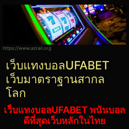
https://www.azrail.org
เว็บแทงบอลUFABET
เว็บมาตราฐานสากล
โลก
เว็บแทงบอลUFABET พนันบอล
ดีที่สุดเว็บหลักในไทย