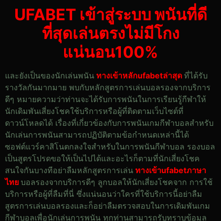
UFABET
เข้าสู่ระบบ พนันที่ดี
ที่สุดเล่นตรงไม่มีโกง
แน่นอน100%
และยังเป็นของนักเล่นพนัน
ทางเข้าหลักufabetล่าสุด
ที่ได้รับ
รางวัลกันมากมาย พบกับหลักสูตรการเล่นบอลรองจากบริการ
ดีๆ หมายความว่าท่านจะได้รับการพนันในการเรียนรู้กีฬาให้
นักเดิมพันเสี่ยงโชคใช้บริการหรือผู้ที่ติดตามเว็บไซต์ที่
ดาวน์โหลดได้ เรื่องที่เกี่ยวข้องกับการพนันเกมกีฬาบอลสำหรับ
นักเล่นการพนันสามารถปฏิบัติตามข้อกำหนดเหล่านี้ได้
ซอฟต์แวร์คาสิโนตกลงใจสำหรับในการพนันกีฬาบอล รองบอล
เป็นสูตรโปรดขอให้เป็นไปได้และอะไรก็ตามที่นักเสี่ยงโชค
สนใจกันบางทีอย่าลืมหลักสูตรการเล่น
ทางเข้าufabetภาษา
ไทย
บอลรองจากบริการดีๆ ลูกบอลให้นักเสี่ยงโชคจาก การใช้
บริการหรือผู้ที่ลืมที่นี่ ซึ่งแน่นอนว่าใครที่ใช้บริการนี้อย่าลืม
สูตรการเล่นบอลรองและก็อย่าลืมตรวจสอบในการเดิมพันเกม
กีฬาบอลเพื่อนักเล่นการพนัน ทุกท่านสามารถรับทราบข้อมูล